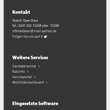
Kontakt
Team2: Open Data
Tel.: 0241 432-15204 oder -15200
offenedaten@mail.aachen.de
Folgen Sie uns auf X
Weitere Services
Geodatenportal
Ratsinfo
Serviceportal
Mobilitätsdashboard
Eingesetzte Software