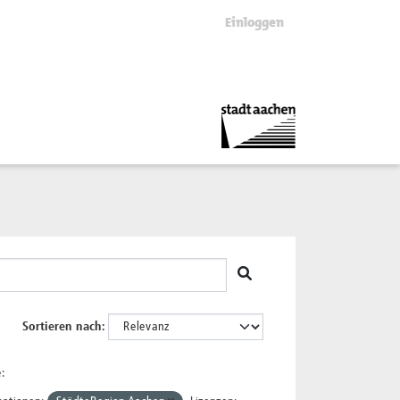
Einloggen
Sortieren nach
: