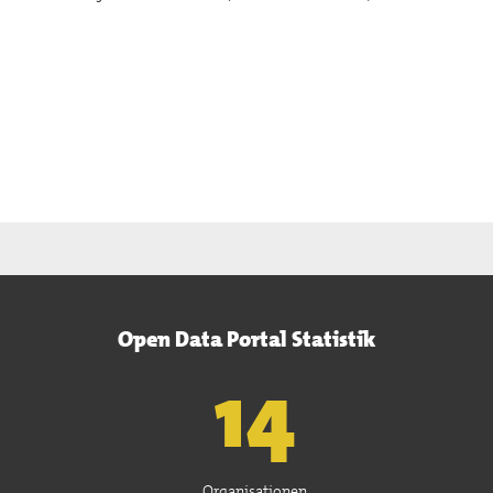
Open Data Portal Statistik
15
Organisationen