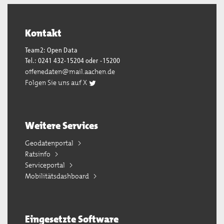
Kontakt
Team2: Open Data
Tel.: 0241 432-15204 oder -15200
offenedaten@mail.aachen.de
Folgen Sie uns auf X
Weitere Services
Geodatenportal
Ratsinfo
Serviceportal
Mobilitätsdashboard
Eingesetzte Software