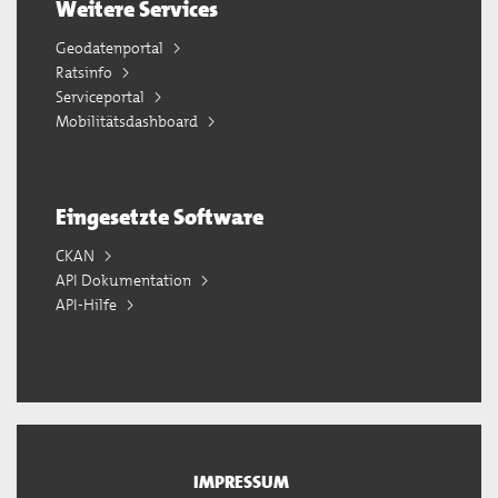
Weitere Services
Geodatenportal
Ratsinfo
Serviceportal
Mobilitätsdashboard
Eingesetzte Software
CKAN
API Dokumentation
API-Hilfe
IMPRESSUM