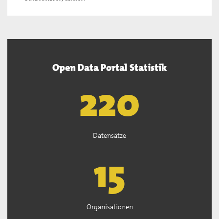
Open Data Portal Statistik
222
Datensätze
15
Organisationen