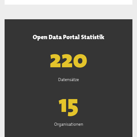
Open Data Portal Statistik
222
Datensätze
15
Organisationen