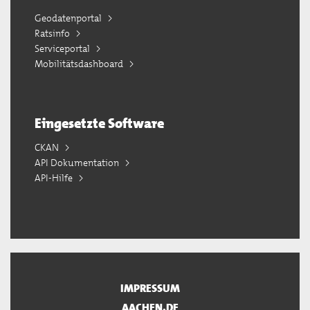
Geodatenportal
Ratsinfo
Serviceportal
Mobilitätsdashboard
Eingesetzte Software
CKAN
API Dokumentation
API-Hilfe
IMPRESSUM
AACHEN.DE