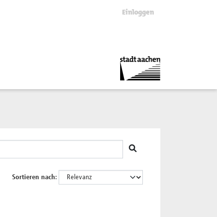
Einloggen
Sortieren nach