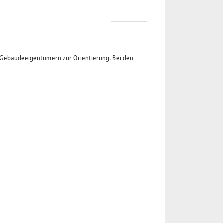
t Gebäudeeigentümern zur Orientierung. Bei den