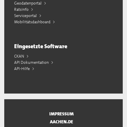
Geodatenportal
Ratsinfo
Serviceportal
Mobilitätsdashboard
Eingesetzte Software
CKAN
API Dokumentation
API-Hilfe
IMPRESSUM
AACHEN.DE