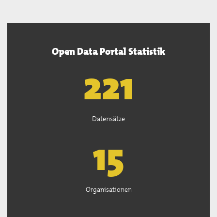
Open Data Portal Statistik
222
Datensätze
15
Organisationen