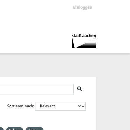
Einloggen
Sortieren nach