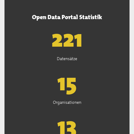
Open Data Portal Statistik
222
Datensätze
15
Organisationen
13