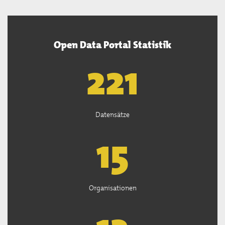
Open Data Portal Statistik
222
Datensätze
15
Organisationen