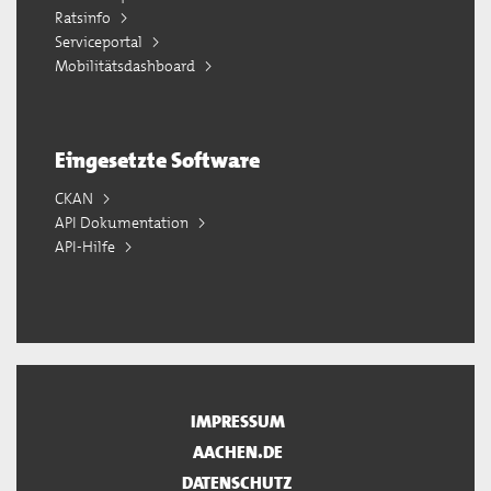
Ratsinfo
Serviceportal
Mobilitätsdashboard
Eingesetzte Software
CKAN
API Dokumentation
API-Hilfe
IMPRESSUM
AACHEN.DE
DATENSCHUTZ