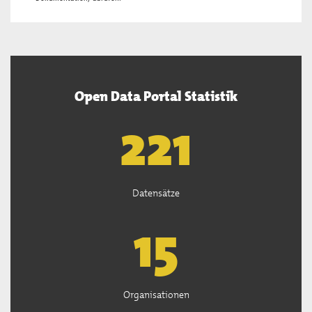
Open Data Portal Statistik
222
Datensätze
15
Organisationen