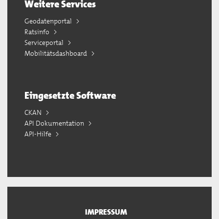
Weitere Services
Geodatenportal
Ratsinfo
Serviceportal
Mobilitätsdashboard
Eingesetzte Software
CKAN
API Dokumentation
API-Hilfe
IMPRESSUM