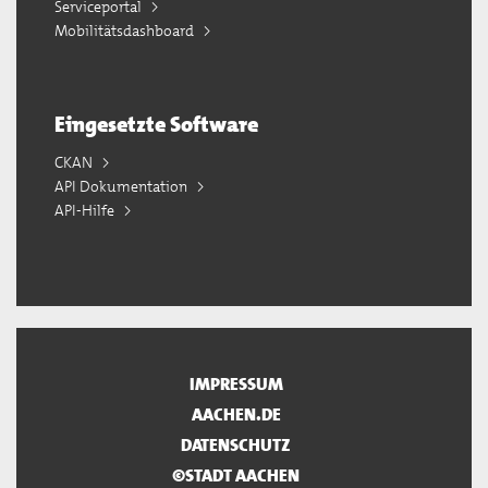
Serviceportal
Mobilitätsdashboard
Eingesetzte Software
CKAN
API Dokumentation
API-Hilfe
IMPRESSUM
AACHEN.DE
DATENSCHUTZ
©STADT AACHEN