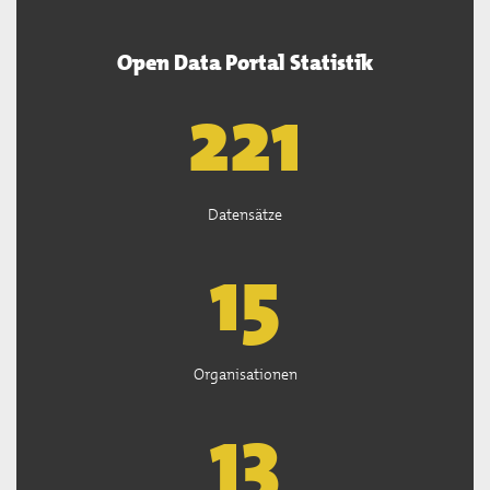
Open Data Portal Statistik
222
Datensätze
15
Organisationen
13