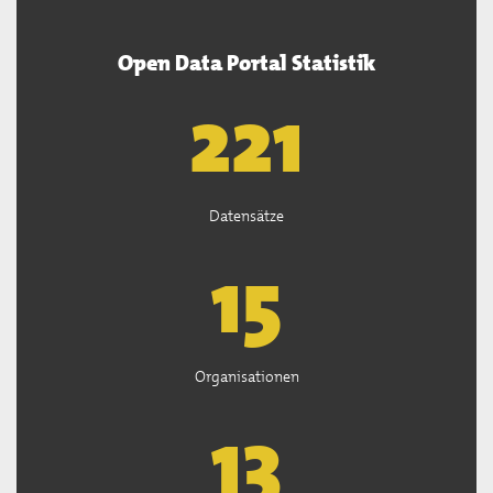
Open Data Portal Statistik
222
Datensätze
15
Organisationen
13