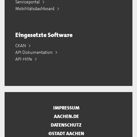
Serviceportal
Mobilitätsdashboard
Eingesetzte Software
CKAN
API Dokumentation
API-Hilfe
IMPRESSUM
AACHEN.DE
DATENSCHUTZ
©STADT AACHEN