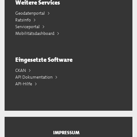
Weitere Services
Geodatenportal
Ratsinfo
Serviceportal
Mobilitätsdashboard
Eingesetzte Software
CKAN
API Dokumentation
API-Hilfe
IMPRESSUM