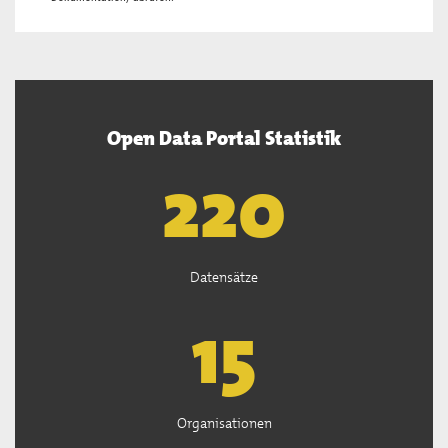
Open Data Portal Statistik
222
Datensätze
15
Organisationen