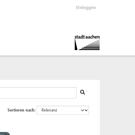
Einloggen
Sortieren nach