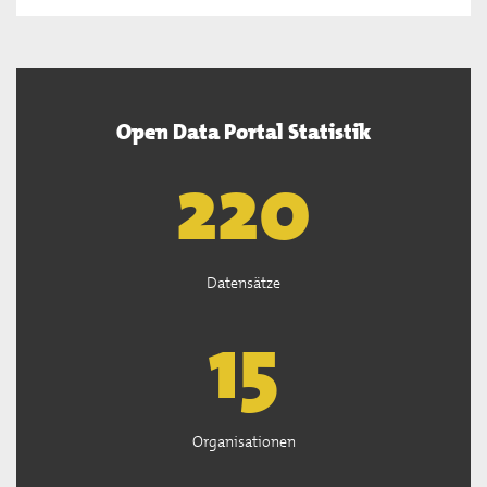
Open Data Portal Statistik
222
Datensätze
15
Organisationen