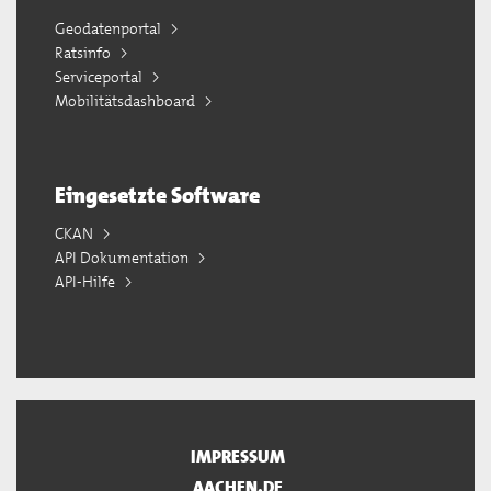
Geodatenportal
Ratsinfo
Serviceportal
Mobilitätsdashboard
Eingesetzte Software
CKAN
API Dokumentation
API-Hilfe
IMPRESSUM
AACHEN.DE