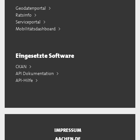
Geodatenportal
Ratsinfo
Serviceportal
Mobilitätsdashboard
Eingesetzte Software
CKAN
API Dokumentation
API-Hilfe
IMPRESSUM
AACHEN.DE