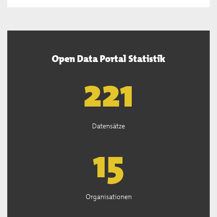
Open Data Portal Statistik
222
Datensätze
15
Organisationen