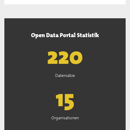
Open Data Portal Statistik
222
Datensätze
15
Organisationen