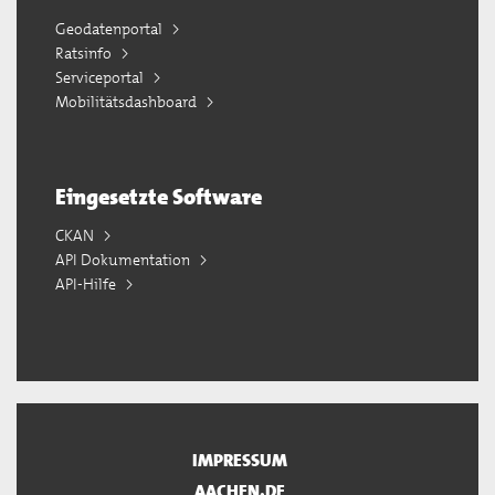
Geodatenportal
Ratsinfo
Serviceportal
Mobilitätsdashboard
Eingesetzte Software
CKAN
API Dokumentation
API-Hilfe
IMPRESSUM
AACHEN.DE