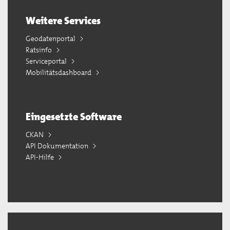
Weitere Services
Geodatenportal
Ratsinfo
Serviceportal
Mobilitätsdashboard
Eingesetzte Software
CKAN
API Dokumentation
API-Hilfe