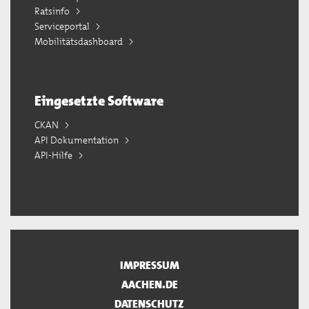
Ratsinfo
Serviceportal
Mobilitätsdashboard
Eingesetzte Software
CKAN
API Dokumentation
API-Hilfe
IMPRESSUM
AACHEN.DE
DATENSCHUTZ