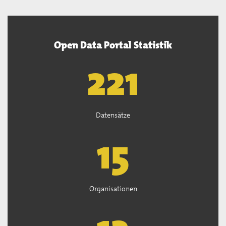
Open Data Portal Statistik
222
Datensätze
15
Organisationen