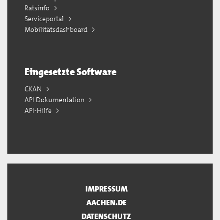
Ratsinfo
Serviceportal
Mobilitätsdashboard
Eingesetzte Software
CKAN
API Dokumentation
API-Hilfe
IMPRESSUM
AACHEN.DE
DATENSCHUTZ