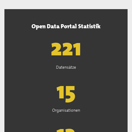
Open Data Portal Statistik
222
Datensätze
15
Organisationen