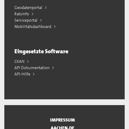
Geodatenportal
Ratsinfo
Serviceportal
Mobilitätsdashboard
Eingesetzte Software
CKAN
API Dokumentation
API-Hilfe
IMPRESSUM
AACHEN.DE