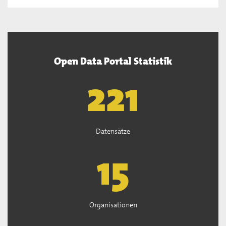
Open Data Portal Statistik
222
Datensätze
15
Organisationen