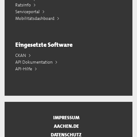
Ratsinfo
Serviceportal
Mobilitätsdashboard
Eingesetzte Software
CKAN
API Dokumentation
API-Hilfe
IMPRESSUM
AACHEN.DE
DATENSCHUTZ