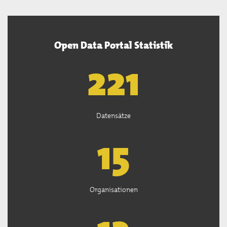
Open Data Portal Statistik
222
Datensätze
15
Organisationen