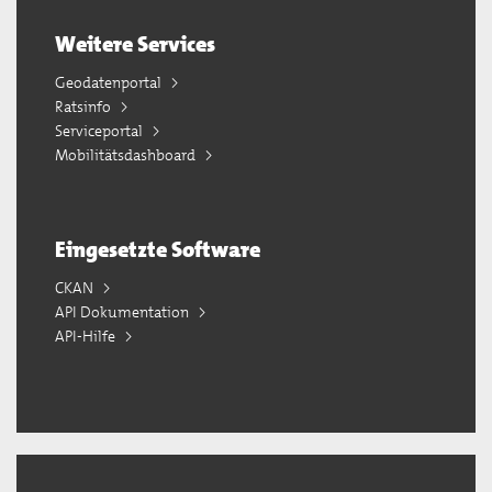
Weitere Services
Geodatenportal
Ratsinfo
Serviceportal
Mobilitätsdashboard
Eingesetzte Software
CKAN
API Dokumentation
API-Hilfe