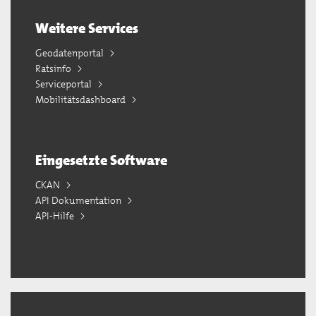
Weitere Services
Geodatenportal
Ratsinfo
Serviceportal
Mobilitätsdashboard
Eingesetzte Software
CKAN
API Dokumentation
API-Hilfe