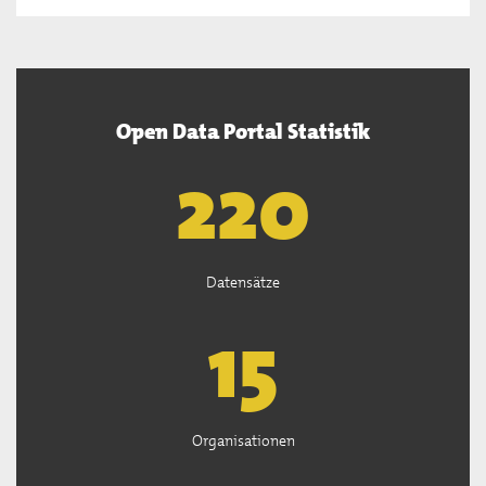
Open Data Portal Statistik
222
Datensätze
15
Organisationen