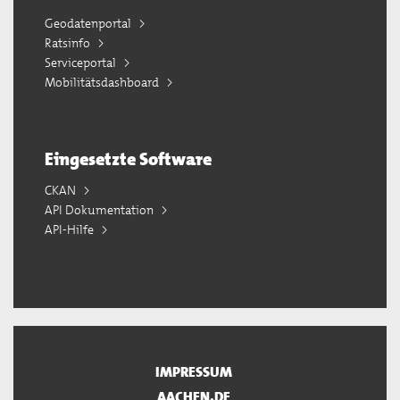
Geodatenportal
Ratsinfo
Serviceportal
Mobilitätsdashboard
Eingesetzte Software
CKAN
API Dokumentation
API-Hilfe
IMPRESSUM
AACHEN.DE