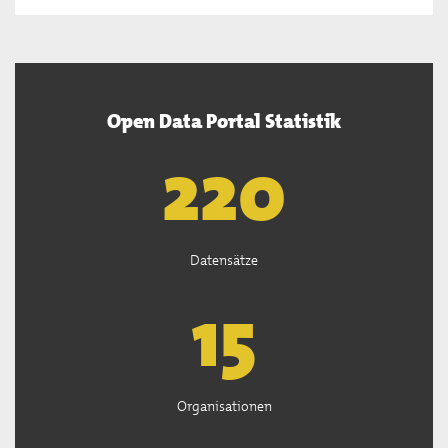
Open Data Portal Statistik
221
Datensätze
15
Organisationen