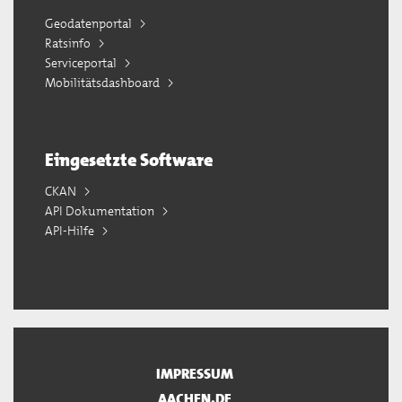
Geodatenportal
Ratsinfo
Serviceportal
Mobilitätsdashboard
Eingesetzte Software
CKAN
API Dokumentation
API-Hilfe
IMPRESSUM
AACHEN.DE