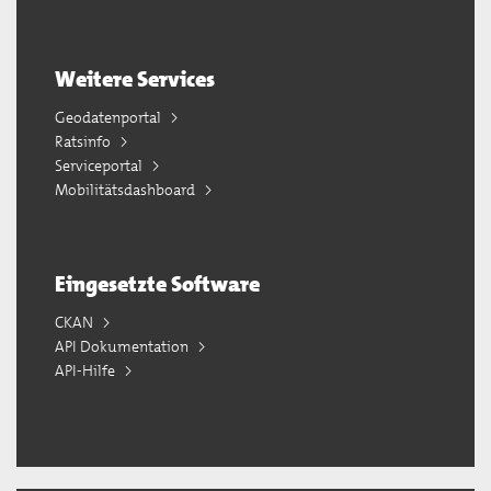
Weitere Services
Geodatenportal
Ratsinfo
Serviceportal
Mobilitätsdashboard
Eingesetzte Software
CKAN
API Dokumentation
API-Hilfe