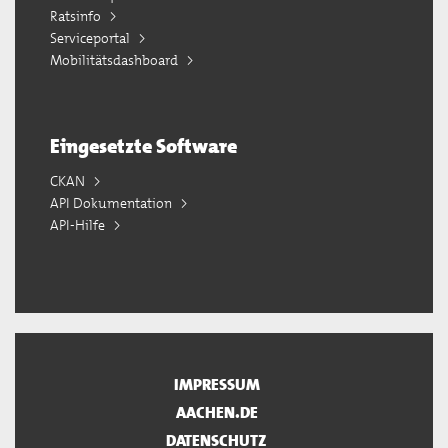
Ratsinfo
Serviceportal
Mobilitätsdashboard
Eingesetzte Software
CKAN
API Dokumentation
API-Hilfe
IMPRESSUM
AACHEN.DE
DATENSCHUTZ