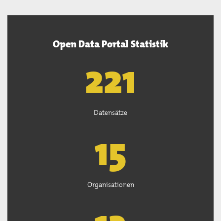
Open Data Portal Statistik
222
Datensätze
15
Organisationen