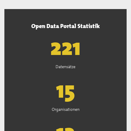
Open Data Portal Statistik
222
Datensätze
15
Organisationen