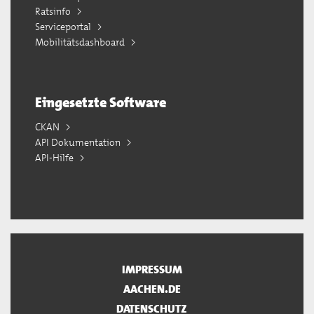
Ratsinfo
Serviceportal
Mobilitätsdashboard
Eingesetzte Software
CKAN
API Dokumentation
API-Hilfe
IMPRESSUM
AACHEN.DE
DATENSCHUTZ