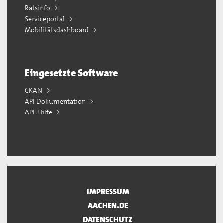
Ratsinfo
Serviceportal
Mobilitätsdashboard
Eingesetzte Software
CKAN
API Dokumentation
API-Hilfe
IMPRESSUM
AACHEN.DE
DATENSCHUTZ