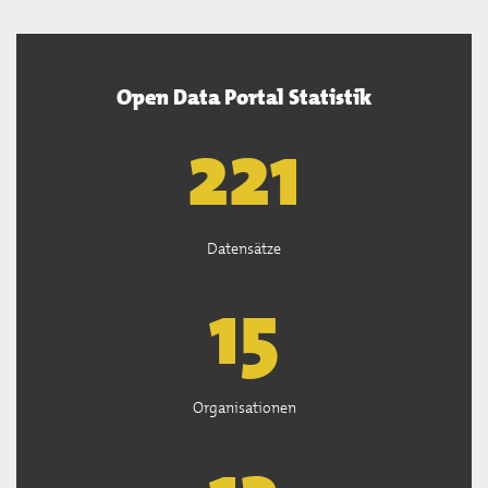
Open Data Portal Statistik
222
Datensätze
15
Organisationen