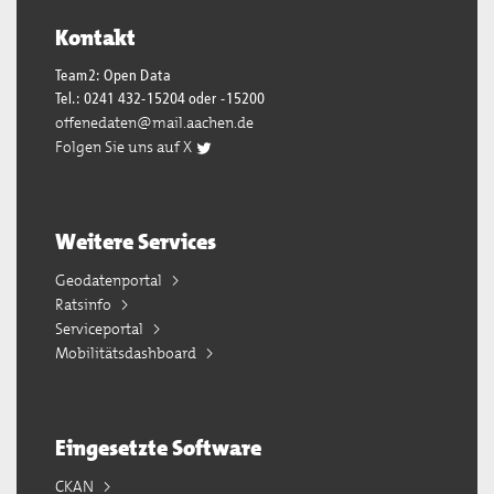
Kontakt
Team2: Open Data
Tel.: 0241 432-15204 oder -15200
offenedaten@mail.aachen.de
Folgen Sie uns auf X
Weitere Services
Geodatenportal
Ratsinfo
Serviceportal
Mobilitätsdashboard
Eingesetzte Software
CKAN