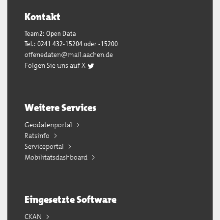
Kontakt
Team2: Open Data
Tel.: 0241 432-15204 oder -15200
offenedaten@mail.aachen.de
Folgen Sie uns auf X
Weitere Services
Geodatenportal
Ratsinfo
Serviceportal
Mobilitätsdashboard
Eingesetzte Software
CKAN