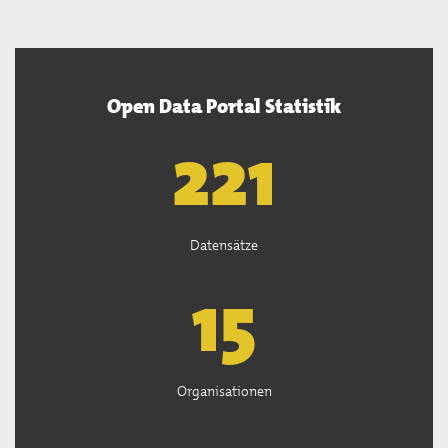
Open Data Portal Statistik
222
Datensätze
15
Organisationen