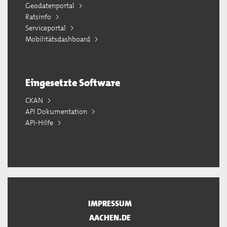
Geodatenportal
Ratsinfo
Serviceportal
Mobilitätsdashboard
Eingesetzte Software
CKAN
API Dokumentation
API-Hilfe
IMPRESSUM
AACHEN.DE