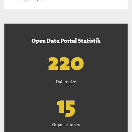
Open Data Portal Statistik
222
Datensätze
15
Organisationen