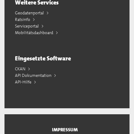
Weitere Services
Geodatenportal
Ratsinfo
Serviceportal
Mobilitätsdashboard
Eingesetzte Software
CKAN
API Dokumentation
API-Hilfe
IMPRESSUM