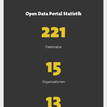
Open Data Portal Statistik
222
Datensätze
15
Organisationen
13