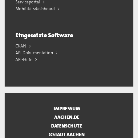
Serviceportal
Mobilitätsdashboard
Eingesetzte Software
CKAN
API Dokumentation
API-Hilfe
IMPRESSUM
AACHEN.DE
DATENSCHUTZ
©STADT AACHEN