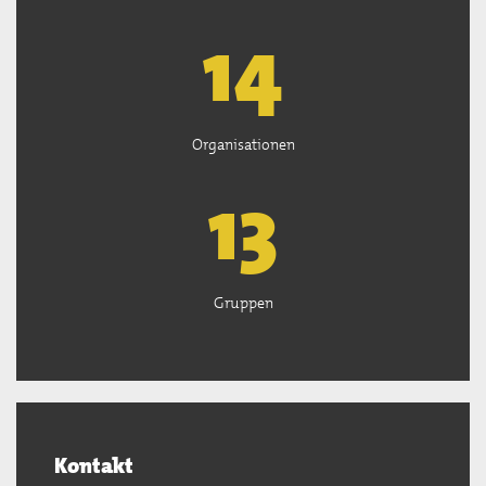
15
Organisationen
13
Gruppen
Kontakt