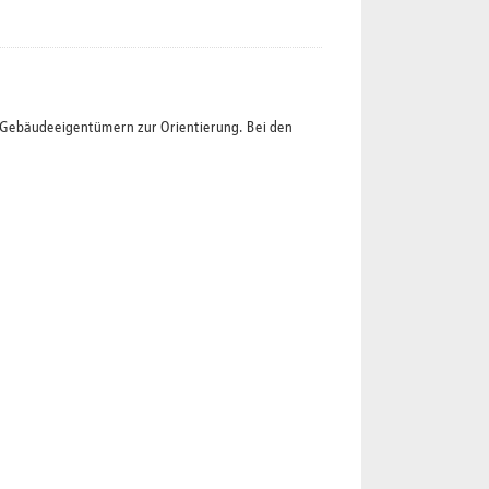
t Gebäudeeigentümern zur Orientierung. Bei den