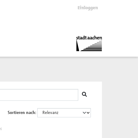
Einloggen
Sortieren nach
: