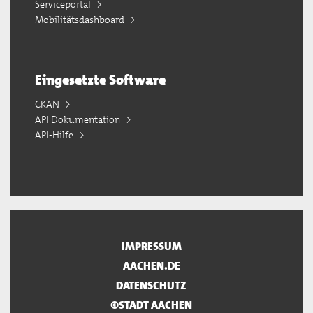
Serviceportal
Mobilitätsdashboard
Eingesetzte Software
CKAN
API Dokumentation
API-Hilfe
IMPRESSUM
AACHEN.DE
DATENSCHUTZ
©STADT AACHEN