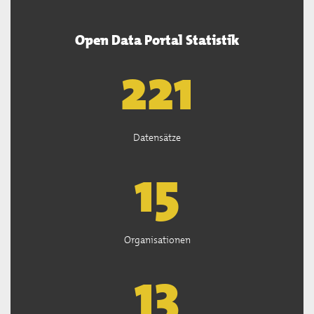
Open Data Portal Statistik
222
Datensätze
15
Organisationen
13