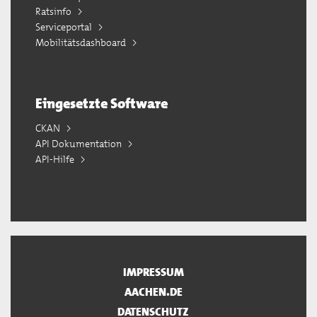
Ratsinfo
Serviceportal
Mobilitätsdashboard
Eingesetzte Software
CKAN
API Dokumentation
API-Hilfe
IMPRESSUM
AACHEN.DE
DATENSCHUTZ