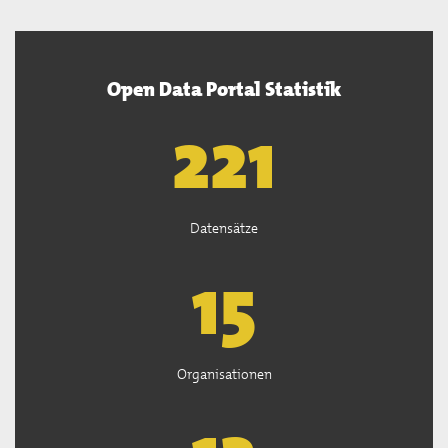
Open Data Portal Statistik
222
Datensätze
15
Organisationen