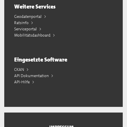
Weitere Services
Geodatenportal
Ratsinfo
Serviceportal
Mobilitätsdashboard
Eingesetzte Software
CKAN
API Dokumentation
API-Hilfe