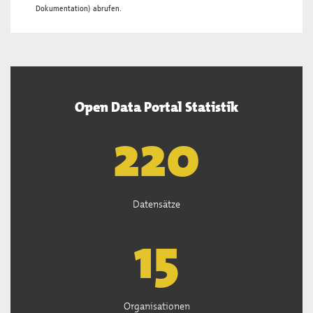
Dokumentation
) abrufen.
Open Data Portal Statistik
222
Datensätze
15
Organisationen