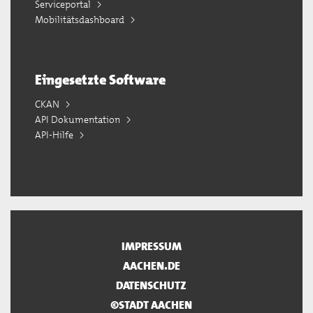
Serviceportal
Mobilitätsdashboard
Eingesetzte Software
CKAN
API Dokumentation
API-Hilfe
IMPRESSUM
AACHEN.DE
DATENSCHUTZ
©STADT AACHEN