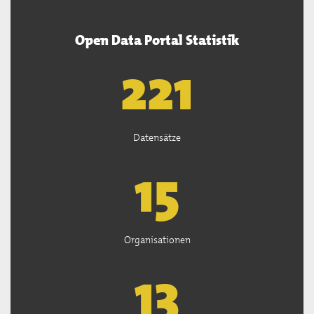
Open Data Portal Statistik
222
Datensätze
15
Organisationen
13