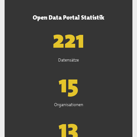
Open Data Portal Statistik
222
Datensätze
15
Organisationen
13