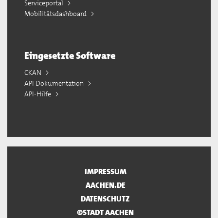
Serviceportal
Mobilitätsdashboard
Eingesetzte Software
CKAN
API Dokumentation
API-Hilfe
IMPRESSUM
AACHEN.DE
DATENSCHUTZ
©STADT AACHEN