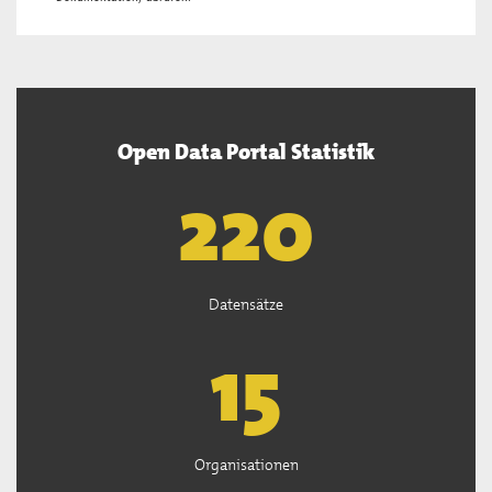
Open Data Portal Statistik
222
Datensätze
15
Organisationen