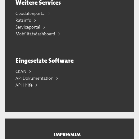
Weitere Services
Geodatenportal
Ratsinfo
Serviceportal
Mobilitätsdashboard
Eingesetzte Software
CKAN
API Dokumentation
API-Hilfe
IMPRESSUM