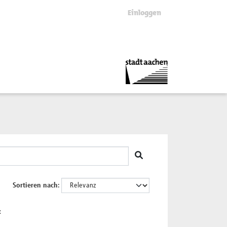
Einloggen
Sortieren nach
: