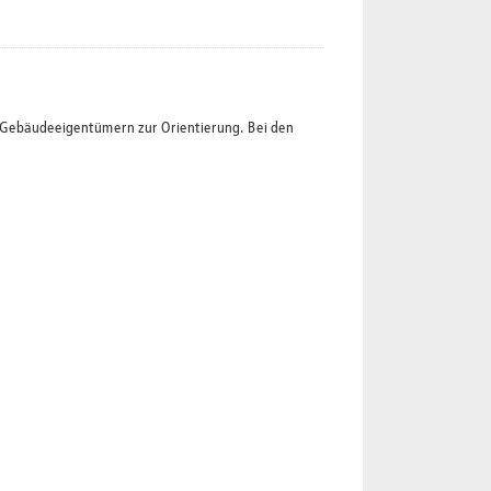
t Gebäudeeigentümern zur Orientierung. Bei den