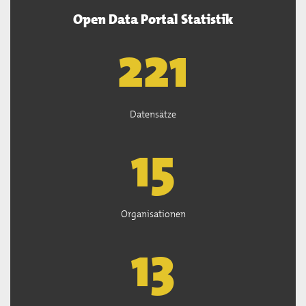
Open Data Portal Statistik
222
Datensätze
15
Organisationen
13