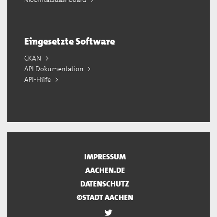
Eingesetzte Software
CKAN
API Dokumentation
API-Hilfe
IMPRESSUM
AACHEN.DE
DATENSCHUTZ
©STADT AACHEN