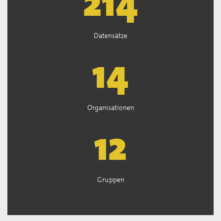
218
Datensätze
14
Organisationen
12
Gruppen