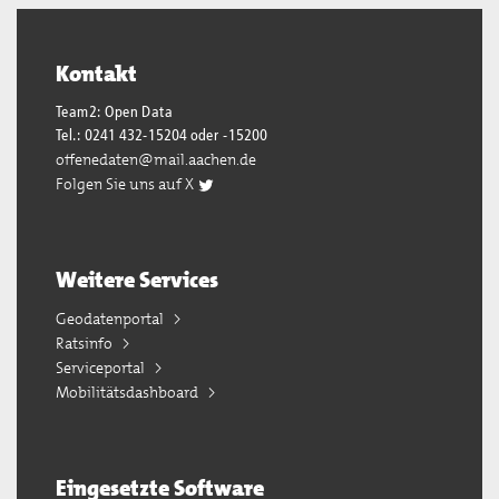
Kontakt
Team2: Open Data
Tel.: 0241 432-15204 oder -15200
offenedaten@mail.aachen.de
Folgen Sie uns auf X
Weitere Services
Geodatenportal
Ratsinfo
Serviceportal
Mobilitätsdashboard
Eingesetzte Software