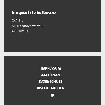
Eingesetzte Software
CKAN
API Dokumentation
API-Hilfe
IMPRESSUM
AACHEN.DE
DATENSCHUTZ
©STADT AACHEN