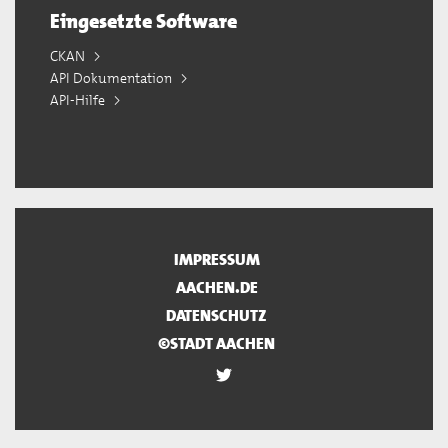
Eingesetzte Software
CKAN
API Dokumentation
API-Hilfe
IMPRESSUM
AACHEN.DE
DATENSCHUTZ
©STADT AACHEN