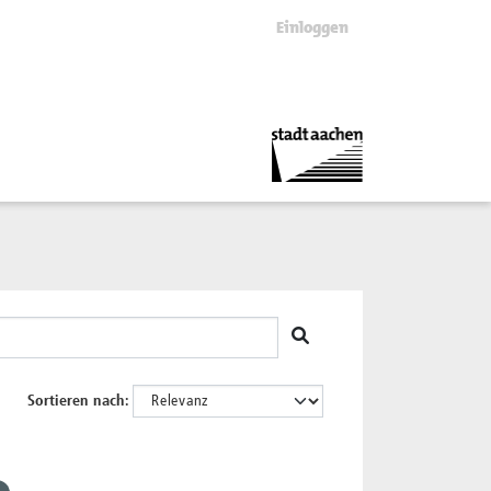
Einloggen
Sortieren nach