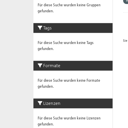
Für diese Suche wurden keine Gruppen
gefunden.
Tags
Sie
Für diese Suche wurden keine Tags
gefunden.
Formate
Für diese Suche wurden keine Formate
gefunden.
Lizenzen
Für diese Suche wurden keine Lizenzen
gefunden.